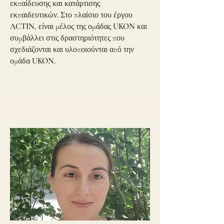
εκπαίδευσης και κατάρτισης
εκπαιδευτικών. Στο πλαίσιο του έργου
ACTIN, είναι μέλος της ομάδας UKON και
συμβάλλει στις δραστηριότητες που
σχεδιάζονται και υλοποιούνται από την
ομάδα UKON.