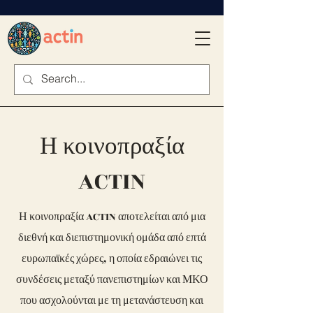
Η κοινοπραξία
ACTIN
Η κοινοπραξία ACTIN αποτελείται από μια
διεθνή και διεπιστημονική ομάδα από επτά
ευρωπαϊκές χώρες, η οποία εδραιώνει τις
συνδέσεις μεταξύ πανεπιστημίων και ΜΚΟ
που ασχολούνται με τη μετανάστευση και