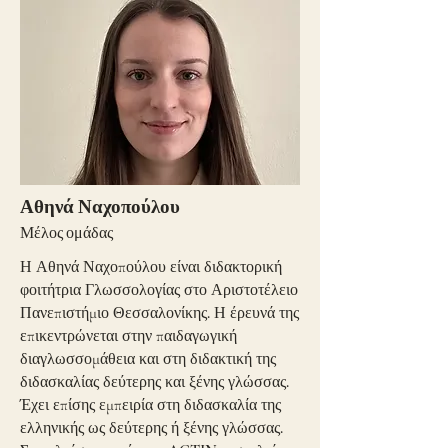
Αθηνά Ναχοπούλου
Μέλος ομάδας
Η Αθηνά Ναχοπούλου είναι διδακτορική
φοιτήτρια Γλωσσολογίας στο Αριστοτέλειο
Πανεπιστήμιο Θεσσαλονίκης. Η έρευνά της
επικεντρώνεται στην παιδαγωγική
διαγλωσσομάθεια και στη διδακτική της
διδασκαλίας δεύτερης και ξένης γλώσσας.
Έχει επίσης εμπειρία στη διδασκαλία της
ελληνικής ως δεύτερης ή ξένης γλώσσας.