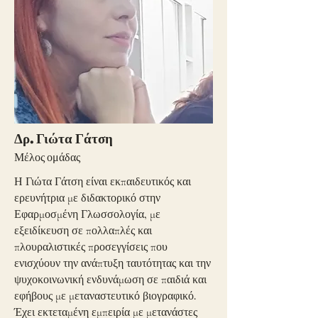
Δρ. Γιώτα Γάτση
Μέλος ομάδας
Η Γιώτα Γάτση είναι εκπαιδευτικός και
ερευνήτρια με διδακτορικό στην
Εφαρμοσμένη Γλωσσολογία, με
εξειδίκευση σε πολλαπλές και
πλουραλιστικές προσεγγίσεις που
ενισχύουν την ανάπτυξη ταυτότητας και την
ψυχοκοινωνική ενδυνάμωση σε παιδιά και
εφήβους με μεταναστευτικό βιογραφικό.
Έχει εκτεταμένη εμπειρία με μετανάστες