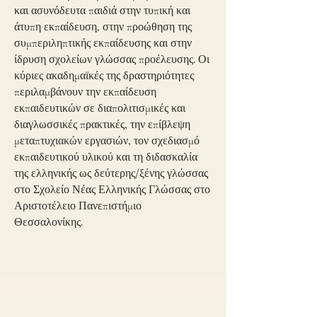
και ασυνόδευτα παιδιά στην τυπική και
άτυπη εκπαίδευση, στην προώθηση της
συμπεριληπτικής εκπαίδευσης και στην
ίδρυση σχολείων γλώσσας προέλευσης. Οι
κύριες ακαδημαϊκές της δραστηριότητες
περιλαμβάνουν την εκπαίδευση
εκπαιδευτικών σε διαπολιτισμικές και
διαγλωσσικές πρακτικές, την επίβλεψη
μεταπτυχιακών εργασιών, τον σχεδιασμό
εκπαιδευτικού υλικού και τη διδασκαλία
της ελληνικής ως δεύτερης/ξένης γλώσσας
στο Σχολείο Νέας Ελληνικής Γλώσσας στο
Αριστοτέλειο Πανεπιστήμιο
Θεσσαλονίκης.