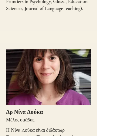
Frontiers in Psychology, Glossa, Education
Sciences, Journal of Language teaching).
Δρ Νίνα Δούκα
Μέλος ομάδας
Η Νίνα Δούκα είναι διδάκτωρ