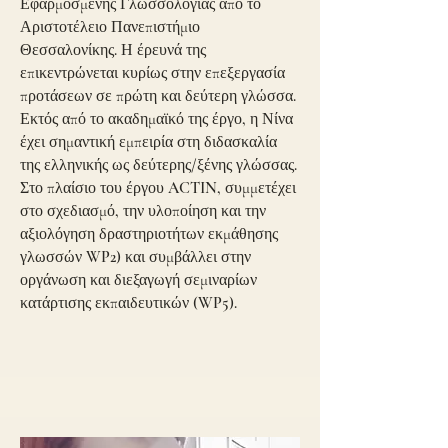
Εφαρμοσμένης Γλωσσολογίας από το
Αριστοτέλειο Πανεπιστήμιο
Θεσσαλονίκης. Η έρευνά της
επικεντρώνεται κυρίως στην επεξεργασία
προτάσεων σε πρώτη και δεύτερη γλώσσα.
Εκτός από το ακαδημαϊκό της έργο, η Νίνα
έχει σημαντική εμπειρία στη διδασκαλία
της ελληνικής ως δεύτερης/ξένης γλώσσας.
Στο πλαίσιο του έργου ACTIN, συμμετέχει
στο σχεδιασμό, την υλοποίηση και την
αξιολόγηση δραστηριοτήτων εκμάθησης
γλωσσών WP2) και συμβάλλει στην
οργάνωση και διεξαγωγή σεμιναρίων
κατάρτισης εκπαιδευτικών (WP5).