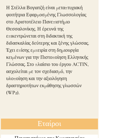
Η Στέλλα Βογιατζή είναι μεταπτυχιακή
φοιτήτρια Εφαρμοσμένης Γλωσσολογίας
στο Αριστοτέλειο Πανεπιστήμιο
Θεσσαλονίκης. Η έρευνά της
επικεντρώνεται στη διδακτική της
διδασκαλίας δεύτερης και ξένης γλώσσας.
Έχει επίσης εμπειρία στη δημιουργία
κειμένων για την Πιστοποίηση Ελληνικής
Γλώσσας. Στο πλαίσιο του έργου ACTIN,
ασχολείται με τον σχεδιασμό, την
υλοποίηση και την αξιολόγηση
δραστηριοτήτων εκμάθησης γλωσσών
(WP2).
Εταίροι