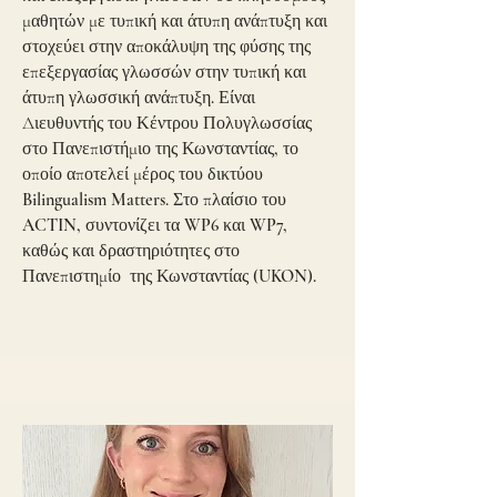
μαθητών με τυπική και άτυπη ανάπτυξη και
στοχεύει στην αποκάλυψη της φύσης της
επεξεργασίας γλωσσών στην τυπική και
άτυπη γλωσσική ανάπτυξη. Είναι
Διευθυντής του Κέντρου Πολυγλωσσίας
στο Πανεπιστήμιο της Κωνσταντίας, το
οποίο αποτελεί μέρος του δικτύου
Bilingualism Matters. Στο πλαίσιο του
ACTIN, συντονίζει τα WP6 και WP7,
καθώς και δραστηριότητες στο
Πανεπιστημίο της Κωνσταντίας (UKON).