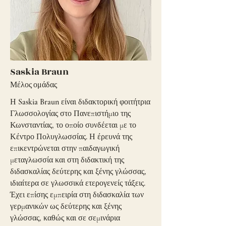
Saskia Braun
Μέλος ομάδας
Η Saskia Braun είναι διδακτορική φοιτήτρια
Γλωσσολογίας στο Πανεπιστήμιο της
Κωνσταντίας, το οποίο συνδέεται με το
Κέντρο Πολυγλωσσίας. Η έρευνά της
επικεντρώνεται στην παιδαγωγική
μεταγλωσσία και στη διδακτική της
διδασκαλίας δεύτερης και ξένης γλώσσας,
ιδιαίτερα σε γλωσσικά ετερογενείς τάξεις.
Έχει επίσης εμπειρία στη διδασκαλία των
γερμανικών ως δεύτερης και ξένης
γλώσσας, καθώς και σε σεμινάρια