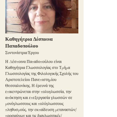
Καθηγήτρια Δέσποινα
Παπαδοπούλου
Συντονίστρια Έργου
Η Δέσποινα Παπαδοπούλου είναι
Καθηγήτρια Γλωσσολογίας στο Τμήμα
Γλωσσολογίας της Φιλολογικής Σχολής του
Αριστοτελείου Πανεπιστημίου
Θεσσαλονίκης. Η έρευνά της
επικεντρώνεται στην πολυγλωσσία, την
απόκτηση και επεξεργασία γλωσσών σε
μονόγλωσσους και πολύγλωσσους
πληθυσμούς, την εκπαίδευση μεταναστών/
προσφύγων και τις διαγλωσσικές/