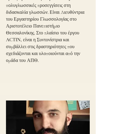
πολυγλωσσικές προσεγγίσεις στη
διδασκαλία γλωσσών. Είναι Διευθύντρια
του Εργαστηρίου Γλωσσολογίας στο
Αριστοτέλειο Πανεπιστήμιο
Θεσσαλονίκης. Στο πλαίσιο του έργου
ACTIN, είναι η Συντονίστρια και
συμβάλλει στις δραστηριότητες που
σχεδιάζονται και υλοποιούνται από την
ομάδα του ΑΠΘ.