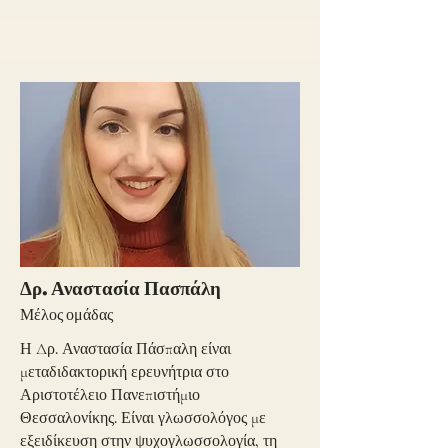
Δρ. Αναστασία Πασπάλη
Μέλος ομάδας
Η Δρ. Αναστασία Πάσπαλη είναι
μεταδιδακτορική ερευνήτρια στο
Αριστοτέλειο Πανεπιστήμιο
Θεσσαλονίκης. Είναι γλωσσολόγος με
εξειδίκευση στην ψυχογλωσσολογία, τη