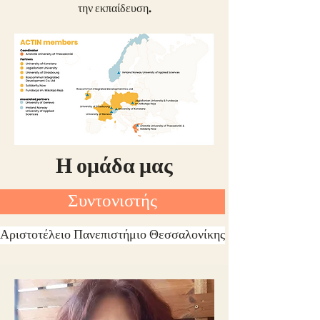
την εκπαίδευση.
Η ομάδα μας
Συντονιστής
Αριστοτέλειο Πανεπιστήμιο Θεσσαλονίκης