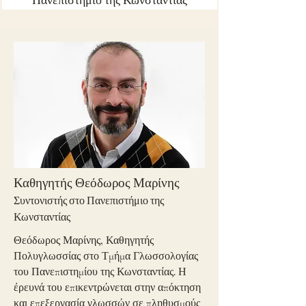
Πανεπιστήμιο της Κωνσταντίας
Καθηγητής Θεόδωρος Μαρίνης
Συντονιστής στο Πανεπιστήμιο της
Κωνσταντίας
Θεόδωρος Μαρίνης, Καθηγητής
Πολυγλωσσίας στο Τμήμα Γλωσσολογίας
του Πανεπιστημίου της Κωνσταντίας. Η
έρευνά του επικεντρώνεται στην απόκτηση
και επεξεργασία γλωσσών σε πληθυσμούς