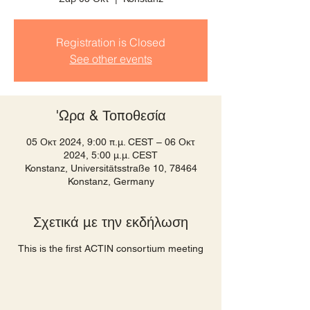
Registration is Closed
See other events
'Ωρα & Τοποθεσία
05 Οκτ 2024, 9:00 π.μ. CEST – 06 Οκτ
2024, 5:00 μ.μ. CEST
Konstanz, Universitätsstraße 10, 78464
Konstanz, Germany
Σχετικά με την εκδήλωση
This is the first ACTIN consortium meeting