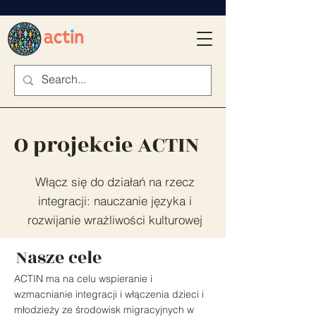
O projekcie ACTIN
Włącz się do działań na rzecz
integracji: nauczanie języka i
rozwijanie wrażliwości kulturowej
Nasze cele
ACTIN ma na celu wspieranie i
wzmacnianie integracji i włączenia dzieci i
młodzieży ze środowisk migracyjnych w