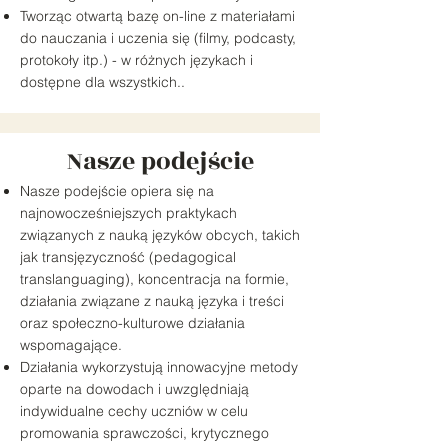
Tworząc otwartą bazę on-line z materiałami
do nauczania i uczenia się (filmy, podcasty,
protokoły itp.) - w różnych językach i
dostępne dla wszystkich..
Nasze podejście
Nasze podejście opiera się na
najnowocześniejszych praktykach
związanych z nauką języków obcych, takich
jak transjęzyczność (pedagogical
translanguaging), koncentracja na formie,
działania związane z nauką języka i treści
oraz społeczno-kulturowe działania
wspomagające.
Działania wykorzystują innowacyjne metody
oparte na dowodach i uwzględniają
indywidualne cechy uczniów w celu
promowania sprawczości, krytycznego