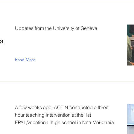
Updates from the University of Geneva
a
Read More
A few weeks ago, ACTIN conducted a three-
hour teaching intervention at the 1st
EPAL/vocational high school in Nea Moudania