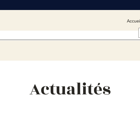
Accuei
Actualités