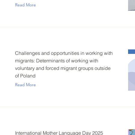
Read More
Challenges and opportunities in working with
migrants: Determinants of working with
voluntary and forced migrant groups outside
of Poland
Read More
International Mother Language Day 2025