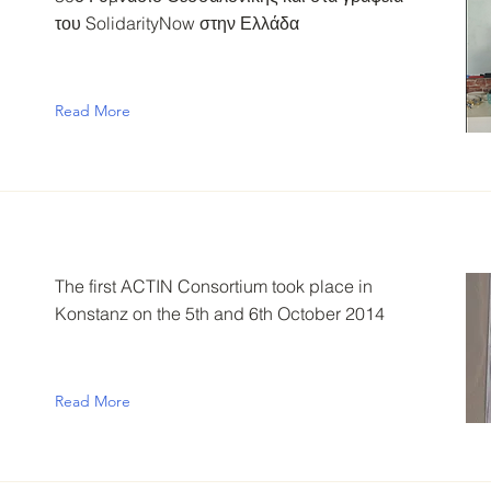
του SolidarityNow στην Ελλάδα
Read More
The first ACTIN Consortium took place in
Konstanz on the 5th and 6th October 2014
Read More