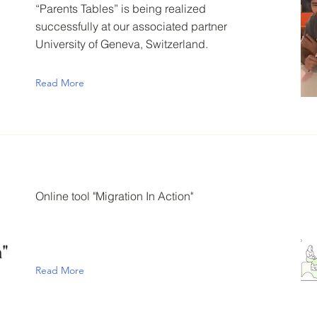
“Parents Tables” is being realized
successfully at our associated partner
University of Geneva, Switzerland.
Read More
Online tool "Migration In Action"
"
Read More