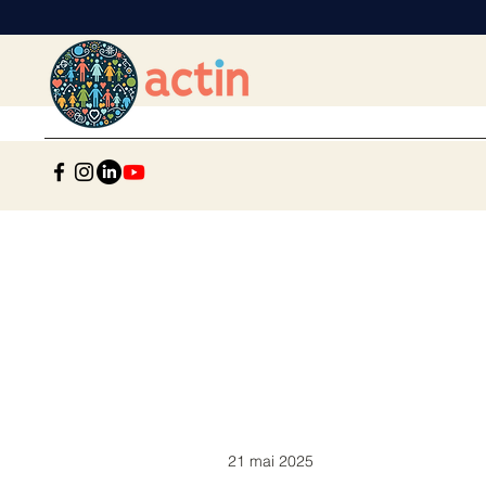
21 mai 2025