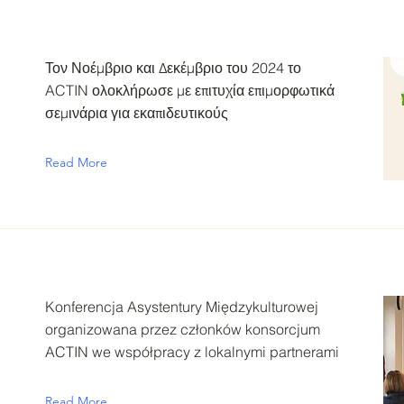
Τον Νοέμβριο και Δεκέμβριο του 2024 το
ACTIN ολοκλήρωσε με επιτυχία επιμορφωτικά
σεμινάρια για εκαπιδευτικούς
Read More
Konferencja Asystentury Międzykulturowej
organizowana przez członków konsorcjum
ACTIN we współpracy z lokalnymi partnerami
Read More