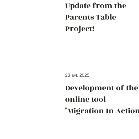
Update from the
Parents Table
Project!
23 avr. 2025
Development of the
online tool
"Migration In Action