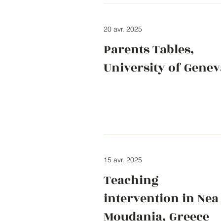
20 avr. 2025
Parents Tables,
University of Genev
15 avr. 2025
Teaching
intervention in Nea
Moudania, Greece